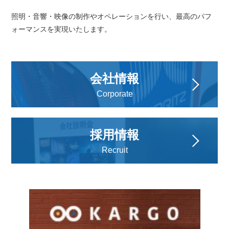
照明・音響・映像の制作やオペレーションを行い、
最高のパフ
ォーマンスを実現いたします。
会社情報
Corporate
採用情報
Recruit