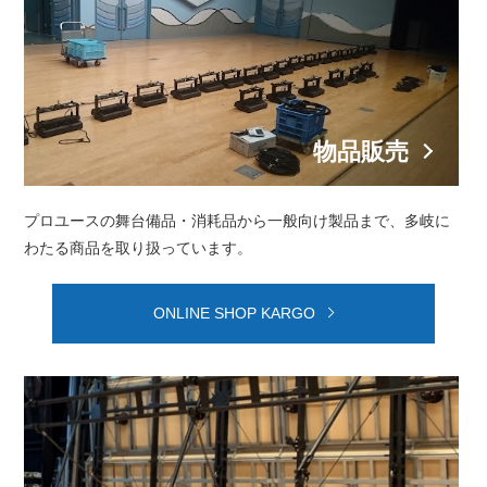
物品販売
プロユースの舞台備品・消耗品から⼀般向け製品まで、
多岐に
わたる商品を取り扱っています。
ONLINE SHOP KARGO