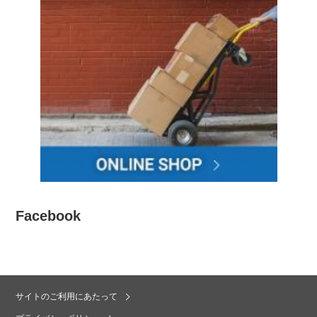
Facebook
サイトのご利用にあたって