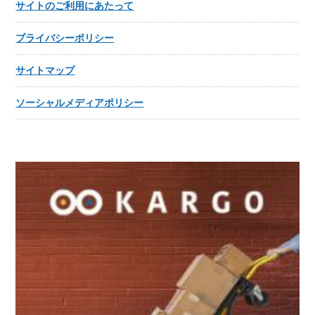
サイトのご利用にあたって
プライバシーポリシー
サイトマップ
ソーシャルメディアポリシー