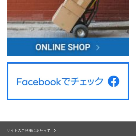
サイトのご利用にあたって